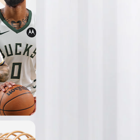
場中投注
歐冠杯
歐冠杯下注
歐冠杯儲值
歐冠杯投注
歐冠杯決賽
歐冠杯盤口
歐冠杯賠率
歐冠杯返水
運彩場中
近期留言
尚無留言可供顯示。