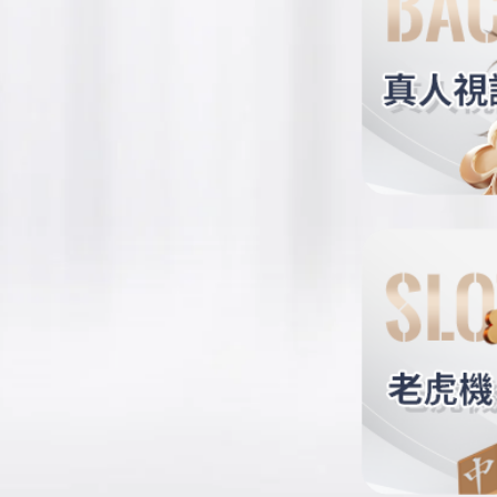
歐冠杯返水
彙整
2026 年 7 月
2026 年 6 月
2026 年 5 月
2026 年 4 月
2026 年 3 月
2026 年 2 月
2026 年 1 月
2025 年 12 月
2025 年 11 月
2025 年 9 月
2025 年 8 月
2025 年 7 月
2025 年 6 月
2025 年 5 月