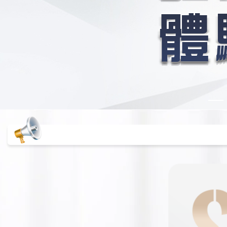
作
admin
播間，台灣踏國主
者
發
2024 年 9 月 25 日
索投注中的各種樂
佈
分
歐冠杯下注
是在線上平台，歐
日
類
激的娛樂體驗。
期:
文
上一篇文章
章
歐冠杯決賽能够讓你在長期內
上
一
導
篇
覽
文
下一篇文章
章:
歐冠杯儲值讓玩家彷如身在其
下