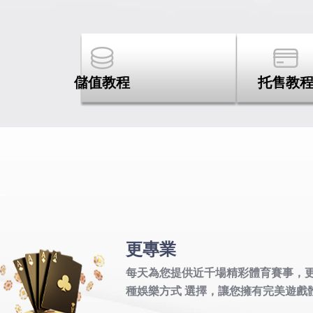
2025 年 4 月
2025 年 3 月
2025 年 2 月
2025 年 1 月
2024 年 12 月
2024 年 11 月
2024 年 10 月
2024 年 9 月
2024 年 8 月
2024 年 7 月
2024 年 6 月
2024 年 5 月
2024 年 4 月
2024 年 3 月
2024 年 2 月
2024 年 1 月
2023 年 12 月
2023 年 11 月
2023 年 10 月
2023 年 9 月
2023 年 8 月
2023 年 7 月