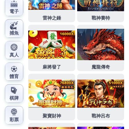
（RTP）與豐富的獎勵機制，從免費遊戲倍數疊加、
全盤符號消除，到隨機觸發的巨額彩金，每一次按下
旋轉鍵都充滿了翻轉財富的無限可能，九州娛樂城提
供清晰的遊戲說明與試玩模式，讓你先熟悉機制再輕
鬆下注，平台出金迅速不拖泥帶水，獲獎後提現超省
心，
發
分
2026 年 8 月 7 日
九州娛樂城
佈
類
日
期:
九州娛樂秒速充值多元支付，
資金周轉安全又便捷
玩家在進行線上娛樂時，最在乎的就是金流系統是否
快速且便利，
九州娛樂
與各大主流金融機構及支付平
台深度合作，提供包含超商繳費、網銀轉帳、電子錢