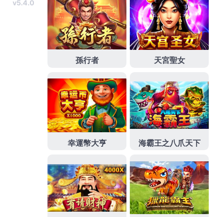
包等多種安全便捷的儲值管道，系統全自動化審核，
實現秒速到帳的極致體驗，讓您隨時想玩就玩、資金
調度零時差，告別冗長等待，享受流暢無阻的現代化
娛樂新生活！立即加入九州娛樂電子專區，轉動你的
幸運輪盤，抱走屬於你的百萬大獎！
發
分
2026 年 8 月 7 日
九州娛樂
佈
類
日
期:
業界出金王者！九州娛樂城讓
你提現零等待、極速到帳
玩娛樂城最怕遇到不出金？選擇
九州娛樂城
，讓你的
每一分努力都能實時兌現！我們以信譽深耕市場，主
打極速出金與多元化提款管道，提供最穩定、透明的
遊戲環境，平台引進國際認證的公認公正系統，告別