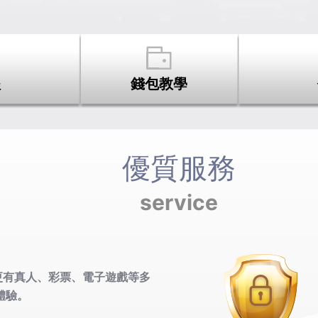
零會員因平台原因被凍結帳戶的傲人紀錄，我們是全台玩家公認
最坦蕩的出金避風港，我們重視每位玩家的隱私與資安，採用軍
保你的個人資料與帳戶高枕無憂，九州娛樂城不僅是娛樂的終點
心、財富增值的夢幻天堂，現在就註冊領取專屬體驗金，開啟屬
旅！
九州娛樂城美女荷官在線
動畫，
九州娛樂城
為你奉上最頂級的真人視訊饗宴，上百位經過
天的各國美女荷官，即時在線與你互動對話、親手發牌，高清無