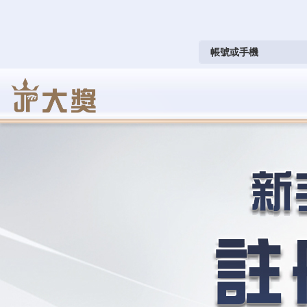
九州娛樂城THA運彩投注網
九州娛樂城THA是台灣運彩投注登入口網，提供安全的歐冠杯
月份:
2026 年 6 月
九州娛樂城用實力說