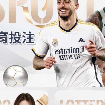
自己增加一份被動收入嗎？
九州娛樂
就是你最棒的線上理財娛樂
樂不再只是消費，更是一次次精準投資的機會，提供多元化的博
熱門的體育賽事投注、經典的百家樂對戰，以及畫質精美的電子
台最佛心的反水機制，無論輸贏都有回饋，讓你的每一筆投注都
用最高級別的防護網，保障玩家帳戶安全，出金流程公開透明且
與你擦身而過，立即搜尋九州娛樂，完成簡單註冊，超值首存好
們一起在遊戲中贏取無上限的財富！
上發財！天天返水無上限