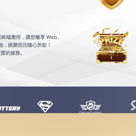
每一次開牌的緊張瞬間，在九州娛樂城，你享受的不僅是贏錢的
覺與感官的雙重尊榮盛宴，平台提供極速儲值與隨時隨地的即時
每一次放鬆都能伴隨著財富的驚喜，在享受與博弈中，重新找回
。
九州娛樂行動娛樂隨時起
時代，
九州娛樂
為你精準打造了極致流暢的行動端網頁與App，
躺，還是在咖啡廳享受午後時光，只要掏出手機，極致奢華的賭
眼前，操作流暢不卡頓，儲值提款一指搞定，讓九州娛樂成為你