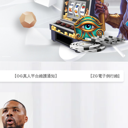
業界出金王者！九州娛樂城讓你提現零等待、極
速到帳
擊破無聊日常！來九州娛樂城開啟你的連勝傳奇
九州娛樂城尊榮VIP專屬服務，享受無與倫比的
禮遇
，
搜尋
搜
尋
2026歐冠杯
九州娛樂
九州娛樂城
九州娛樂城2026
九州娛樂城登入tha