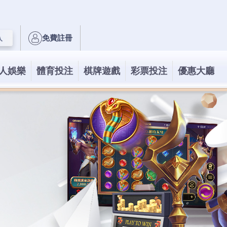
更方便快速，新手玩運彩下注首選。
近期文章
翻轉財富只需一瞬間！九州娛樂城高爆率電子遊
戲驚喜連連
九州娛樂秒速充值多元支付，資金周轉安全又便
捷