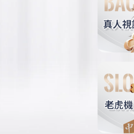
歐冠杯決賽
歐冠杯盤口
歐冠杯返水
彙整
2026 年 8 月
2026 年 7 月
2026 年 6 月
2026 年 5 月
2026 年 4 月
2026 年 3 月
2026 年 2 月
2026 年 1 月
2025 年 12 月
2025 年 11 月
2025 年 9 月
2025 年 8 月