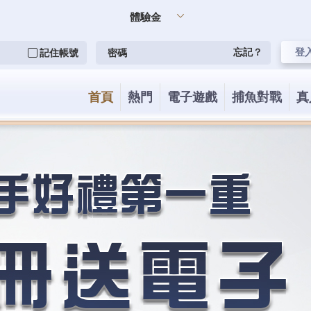
足球下注平台，可以單場及場中投注，賠率更高、玩法更多、賽事更豐富、注冊
話，打造最值得信賴的博