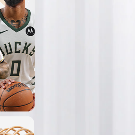
場中投注
歐冠杯
歐冠杯下注
歐冠杯儲值
歐冠杯投注
歐冠杯決賽
歐冠杯盤口
歐冠杯賠率
歐冠杯返水
運彩場中
近期留言
尚無留言可供顯示。