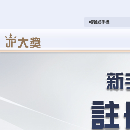
九州娛樂城THA運彩投注網
九州娛樂城THA是台灣運彩投注登入口網，提供安全的歐冠杯
九州娛樂城用實力說
弈天堂