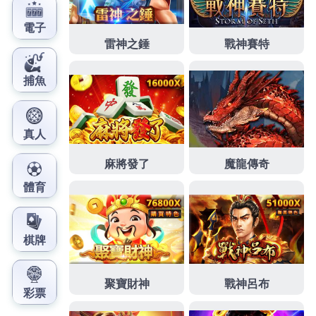
蓋遊戲金、積分、專屬道具、實物獎品等，九州娛樂
滿足不同玩家需求，支持分享活動至社交平台，鉅城
娛樂邀請好友一同參與，增加中獎機會，共享歡樂與
獎勵，活動規則簡單易懂，參與門檻低，讓每一位玩
家都能輕鬆參與其中，收穫屬於自己的驚喜。
發
分
2026 年 2 月 27 日
九州娛樂
佈
類
日
期:
九州娛樂城以保證公平和隨機
性，讓玩家可以放心享受遊戲
樂趣
九州娛樂城
擁有豐富多樣的遊戲種類，滿足不同玩家