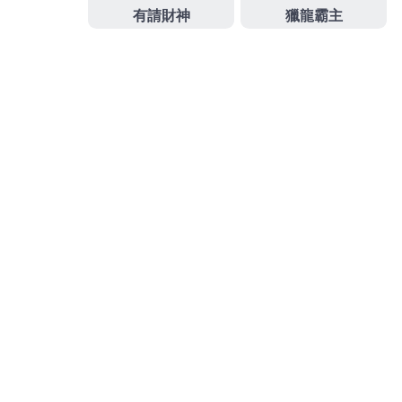
陪伴越久，回饋越豐厚，根據玩家累積在線時長、遊
戲活躍度等數據，給予相應比例分紅，無論深夜或黎
明，都能為您即時解決疑問、兌換獎勵。更嚴格遵守
國際安全標準，九州娛樂城每局遊戲均經第三方公正
系統監控，確保數據透明無誤。即日起加入會員，即
享首存雙倍紅利與每日登入禮包，讓每一分投入都化
為驚喜回報！
發
分
2026 年 2 月 11 日
九州娛樂城
佈
類
日
期:
九州娛樂以獨家內容與誠意服
務，成為玩家首選的線上娛樂