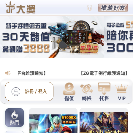
九州娛樂城THA運彩投注網
月份:
2026 年 2 月
九州娛樂以高額獎金鼓勵玩家
分享，讓娛樂與收益雙豐收
九州娛樂
融合了眾多熱門的棋牌休閒遊戲，帶給玩家
們最公正、最安全的競技環境，各種獨特的玩法任你
遊玩，每天精彩對戰帶你體驗不一樣的樂趣，獎品涵