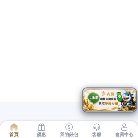
歐冠杯賠率
歐冠杯返水
運彩場中
近期留言
尚無留言可供顯示。
九州娛樂城THA運彩投注網
THA娛樂城
運彩場中
投注站官網，
提供2026歐冠杯運彩串關其實超簡單，投注之前先來足球員，
2026歐冠盃進入倒數最新情報你絕對不能錯過！九州娛樂城THA
歐冠杯
盤口讓許多自詡為足球
場中投注
高手的朋友們也想去下注。
但想在歐冠盃足彩賺錢，掌握好波膽是必要的。