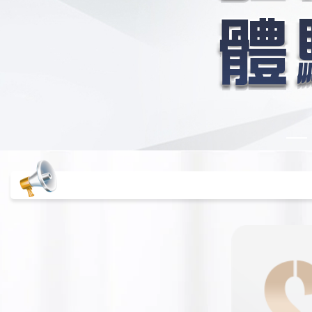
九州娛樂
實現全設
號，即可享受流暢
作
admin
專業的荷官和多種
者
發
2026 年 2 月 11 日
容！從運彩、百家
佈
分
九州娛樂
更多選擇，九州娛
日
類
期:
文
上一篇文章
章
無論您是新手還是賭場達人，
上
一
導
擇
篇
覽
文
章:
下一篇文章