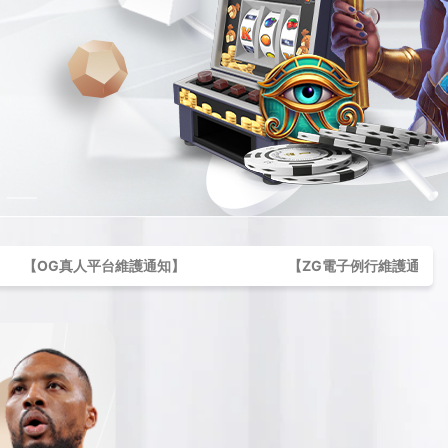
禮遇
九州娛樂資金安全有保障，快速提款讓您安心無
憂
拒絕當任人宰割的娛樂韭菜，來九州娛樂享受最
透明的機率正義
搜尋
搜
尋
2026歐冠杯
九州娛樂
九州娛樂城
九州娛樂城2026
九州娛樂城登入tha