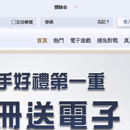
足球下注平台，可以單場及場中投注，賠率更高、玩法更多、賽事更豐富、注冊
與誠意服務，成為玩家首