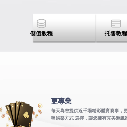
2025 年 5 月
2025 年 4 月
2025 年 3 月
2025 年 2 月
2025 年 1 月
2024 年 12 月
2024 年 11 月
2024 年 10 月
2024 年 9 月
2024 年 8 月
2024 年 7 月
2024 年 6 月
2024 年 5 月
2024 年 4 月
2024 年 3 月
2024 年 2 月
2024 年 1 月
2023 年 12 月
2023 年 11 月
2023 年 10 月
2023 年 9 月
2023 年 8 月