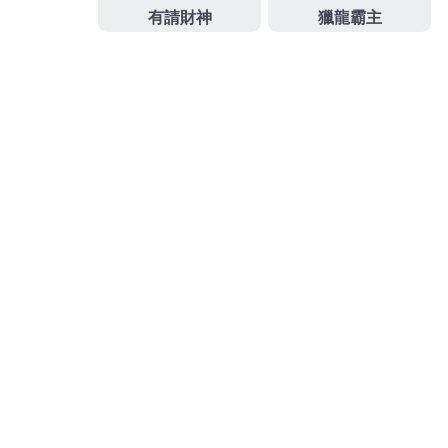
彙整
2026 年 8 月
2026 年 7 月
2026 年 6 月
2026 年 5 月
2026 年 4 月
2026 年 3 月
2026 年 2 月
2026 年 1 月
2025 年 12 月
2025 年 11 月
2025 年 9 月
2025 年 8 月
2025 年 7 月