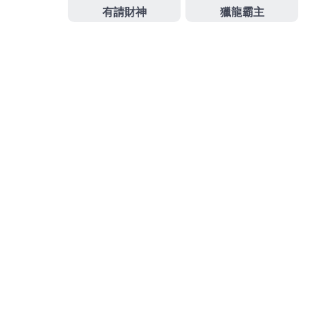
彙整
2026 年 8 月
2026 年 7 月
2026 年 6 月
2026 年 5 月
2026 年 4 月
2026 年 3 月
2026 年 2 月
2026 年 1 月
2025 年 12 月
2025 年 11 月
2025 年 9 月
2025 年 8 月
2025 年 7 月
2025 年 6 月