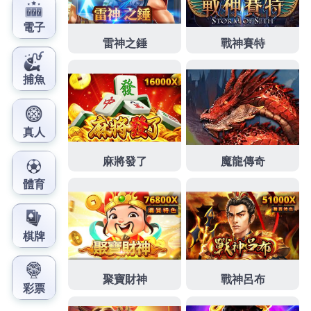
作
發
分
admin
2024 年 3 月 23 日
歐冠杯下注
者
佈
類
日
期:
文
上一篇文章
章
歐冠杯返水多素玩法，給你超凡絕倫
上
一
的享受
導
篇
覽
文
章:
下一篇文章
歐冠杯投注多種遊戲模式任意切換，
下
一
讓您樂此不疲
篇
文
章: