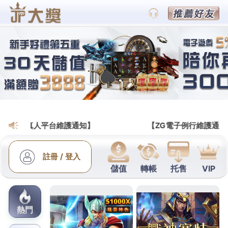
九州娛樂城THA運彩投注網
歐冠杯下注精緻的遊戲畫面帶
給你前所未有的遊戲體驗
LED娛樂運彩場中投注盤口官網是亞洲及台灣等地最
受歡迎和信譽最高的娛樂平台之一，
歐冠杯下注
是一
種類比真實的賭場遊戲，玩法看似簡單，不過卻蘊含
很大的科技能，畫面精緻，逼真的音效，絕對的真人
玩家與你線上對決，創意有趣的互動道具，歐冠杯下
注給你在玩遊戲的途中不覺得無聊，更多的刺激的玩
法等你來體驗！