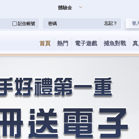
足球下注平台，可以單場及場中投注，賠率更高、玩法更多、賽事更豐富、注冊
豐富多彩的娛樂體驗
的遊戲體驗、豐厚的福利體系與貼心的服務，積累了眾多玩家好
得信賴的線上娛樂平台。場景切換不影響遊戲進度，操作簡便，