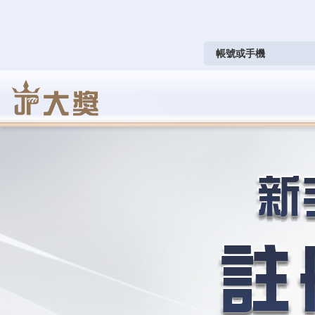
九州娛樂城THA運彩投注網
九州娛樂城THA是台灣運彩投注登入口網，提供安全的歐冠杯
九州娛樂為玩家帶來
九州娛樂
憑藉優質
口碑，成為業內值