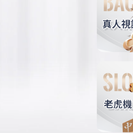
彙整
2026 年 7 月
2026 年 6 月
2026 年 5 月
2026 年 4 月
2026 年 3 月
2026 年 2 月
2026 年 1 月
2025 年 12 月
2025 年 11 月
2025 年 9 月
2025 年 8 月
2025 年 7 月
2025 年 6 月
2025 年 5 月
2025 年 4 月
2025 年 3 月