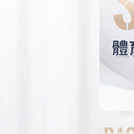
一
篇
文
章:
分類
九州娛樂
九州娛樂城
九州娛樂城2026
九州娛樂城登入tha
歐冠杯
歐冠杯下注
歐冠杯儲值
歐冠杯投注
歐冠杯決賽
歐冠杯盤口
歐冠杯返水