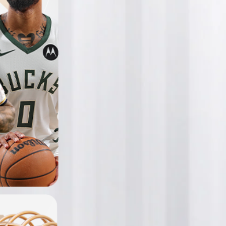
場中投注
歐冠杯
歐冠杯下注
歐冠杯儲值
歐冠杯投注
歐冠杯決賽
歐冠杯盤口
歐冠杯賠率
歐冠杯返水
運彩場中
近期留言
尚無留言可供顯示。