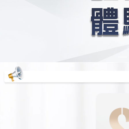
作
admin
一鍵切換即可換上
者
發
2026 年 1 月 30 日
戲樂趣，讓每一次
佈
分
九州娛樂
題材，滿足玩家多
日
類
的娛樂體驗。
期:
文
上一篇文章
章
九州娛樂城不僅玩法多樣，而
上
一
導
篇
覽
文
下一篇文章
章:
九州娛樂城解決玩家資金週轉
下