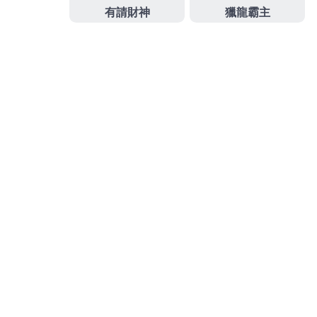
彙整
2026 年 8 月
2026 年 7 月
2026 年 6 月
2026 年 5 月
2026 年 4 月
2026 年 3 月
2026 年 2 月
2026 年 1 月
2025 年 12 月
2025 年 11 月
2025 年 9 月
2025 年 8 月
2025 年 7 月
2025 年 6 月
2025 年 5 月