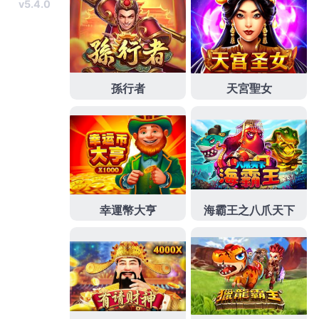
文
章:
分類
九州娛樂
九州娛樂城
九州娛樂城2026
九州娛樂城登入tha
歐冠杯
歐冠杯下注
歐冠杯儲值
歐冠杯投注
歐冠杯決賽
歐冠杯盤口
歐冠杯返水