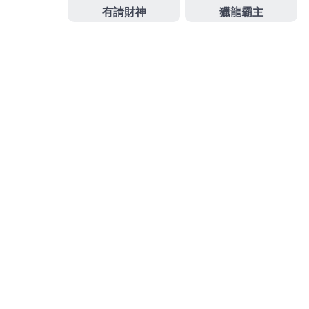
彙整
2026 年 8 月
2026 年 7 月
2026 年 6 月
2026 年 5 月
2026 年 4 月
2026 年 3 月
2026 年 2 月
2026 年 1 月
2025 年 12 月
2025 年 11 月
2025 年 9 月
2025 年 8 月