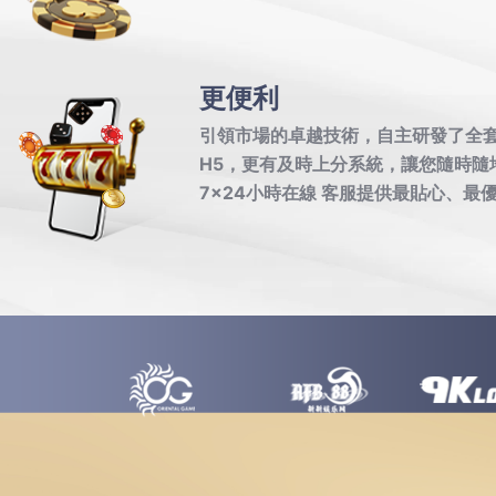
2023 年 6 月
2023 年 5 月
2023 年 4 月
2023 年 3 月
2023 年 2 月
2023 年 1 月
2022 年 12 月
2022 年 11 月
2022 年 10 月
2022 年 9 月
2022 年 8 月
2022 年 7 月
2022 年 6 月
2022 年 5 月
2022 年 4 月
2022 年 3 月
2022 年 2 月
2022 年 1 月