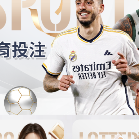
體驗，等你來戰