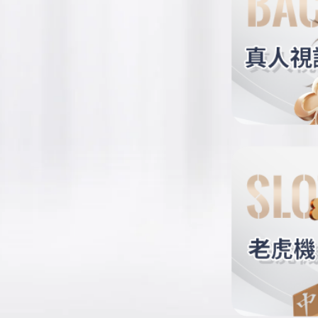
歐冠杯返水
彙整
2026 年 7 月
2026 年 6 月
2026 年 5 月
2026 年 4 月
2026 年 3 月
2026 年 2 月
2026 年 1 月
2025 年 12 月
2025 年 11 月
2025 年 9 月
2025 年 8 月
2025 年 7 月
2025 年 6 月
2025 年 5 月
2025 年 4 月