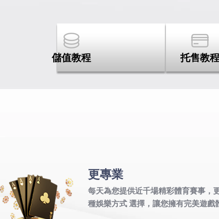
2025 年 3 月
2025 年 2 月
2025 年 1 月
2024 年 12 月
2024 年 11 月
2024 年 10 月
2024 年 9 月
2024 年 8 月
2024 年 7 月
2024 年 6 月
2024 年 5 月
2024 年 4 月
2024 年 3 月
2024 年 2 月
2024 年 1 月
2023 年 12 月
2023 年 11 月
2023 年 10 月
2023 年 9 月
2023 年 8 月
2023 年 7 月