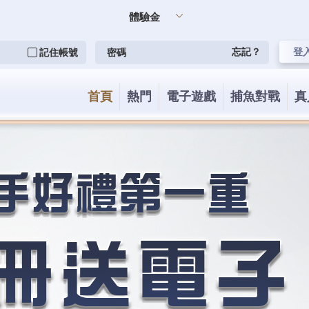
足球下注平台，可以單場及場中投注，賠率更高、玩法更多、賽事更豐富、注冊
玩個夠，多種玩法
中投注盤口官網是一家致力於提供多元化線上娛樂的品牌，
場中投
的迷人遊戲，在遊戲中玩家們能够體驗到真正好玩刺激的棋牌玩