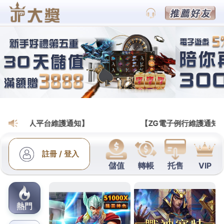
九州娛樂城THA運彩投注網
歐冠杯盤口讓玩家有最現實的
遊戲體驗
LED娛樂運彩場中投注盤口官網提供最初頂尖的一體
化娛樂原生，流暢穩定，方便快捷，
歐冠杯盤口
遊戲
的畫面非常的精緻精美，豐富多樣的玩法玩家輕鬆上
手，智慧一鍵隨機配桌，數萬人同台對決，極速開
場，不用等候，歐冠杯盤口擁有驚人的視覺效果，視
頻畫面清晰，播放流暢，內容質量高，你可以在這裡
來通過各種不同的比賽和各種不同的策略，來為你提