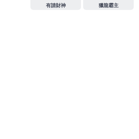
彙整
2026 年 7 月
2026 年 6 月
2026 年 5 月
2026 年 4 月
2026 年 3 月
2026 年 2 月
2026 年 1 月
2025 年 12 月
2025 年 11 月
2025 年 9 月
2025 年 8 月
2025 年 7 月