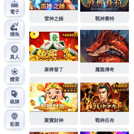
合略冒險的玩法，讓遊戲整體可玩性更進一步，同時
精緻清晰的原畫，流暢無卡頓的操作，唯美華麗的美
少女建模，每一點都讓人愛不釋手！
作
發
分
admin
2025 年 8 月 22 日
歐冠杯下注
者
佈
類
日
期:
文
上一篇文章
章
歐冠杯返水有各種優惠活動保證能够
上
一
讓您心動
導
篇
覽
文
章:
下一篇文章
歐冠杯盤口享受精彩刺激的博弈感，
下
一
為大家帶來最佳的遊戲體驗