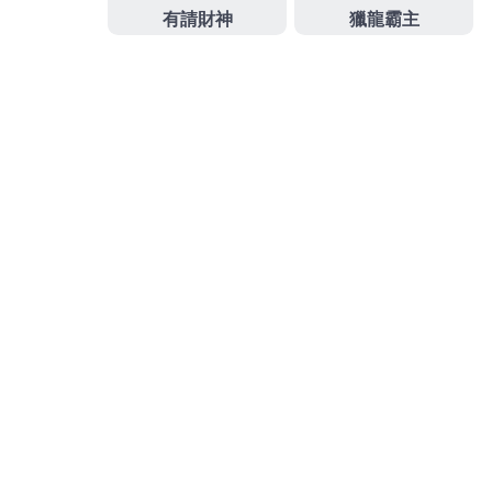
歐冠杯返水
彙整
2026 年 8 月
2026 年 7 月
2026 年 6 月
2026 年 5 月
2026 年 4 月
2026 年 3 月
2026 年 2 月
2026 年 1 月
2025 年 12 月
2025 年 11 月