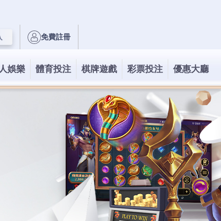
更方便快速，新手玩運彩下注首選。
近期文章
翻轉財富只需一瞬間！九州娛樂城高爆率電子遊
戲驚喜連連
九州娛樂秒速充值多元支付，資金周轉安全又便
捷