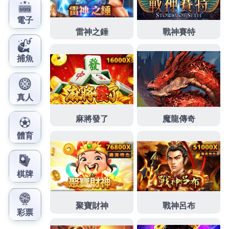
佈
類
日
期:
場中投注讓您能參與比賽刺激
度的快感，不出門也彷彿親臨
現場的絕佳體驗
LED娛樂運彩
場中投注
盤口官網獨家邀請高人氣性感
美女直播主跟玩家一同遊玩，無論是百家樂、牛牛，
玩家都能找到自己喜歡的直播主一起玩！立即體驗娛
樂城的品質與用心，24小時的專業客服存提中心，親
切的真人小編幫您解決，平時遊戲上的問題與疑問，
您還在猶豫什麼呢?
發
分
2024 年 1 月 30 日
九州娛樂城登入tha
佈
類
日