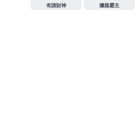
期:
歐冠杯下注給你不一樣的體
驗，快來下載吧
LED娛樂運彩場中投注盤口官網彙聚了當下最精彩刺
激的線上遊戲，在遊戲中玩家們能够體驗到真正好玩
刺激的玩法
，歐冠杯下注
遊戲介面簡潔清爽，給你舒
心的遊戲體驗，可以跟美女帥哥一起暢玩左右，獨具
特色，玩法多樣，玩家們可以足不出戶，享受歐冠杯
下注的樂趣，得到了廣大玩家們的喜愛。
發
分
2024 年 1 月 19 日
歐冠杯下注
佈
類
日
期:
歐冠杯儲值讓每一位喜愛的玩
家都能在這裡享受到最極致的