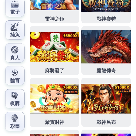
我們提供專屬的客服通道，一對一貼心服務，確保你
在儲值、遊玩、出金的每一個環節都能順暢無阻，現
在註冊即刻享有超值的專屬優惠，快來九州娛樂城，
開啟你的好運旅程，讓大獎贏不停！
發
分
2026 年 5 月 29 日
九州娛樂城
佈
類
日
期:
九州娛樂城打造專屬娛樂天
地，讓每一次登入都充滿期待
在家也能體驗頂級賭城的奢華氛圍！
九州娛樂城
為亞
洲玩家量身打造高規格的線上博弈殿堂，我們擁有國
際合法博弈執照，保證所有遊戲數據隨機且公平，從
經典的棋牌對戰到刺激的彩票遊戲，各類玩法一應俱
全，高賠率、秒出金！RG娛樂城體育賽事投注，熱血